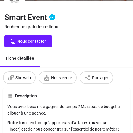
Smart Event
Recherche gratuite de lieux
Nous contacter
Fiche détaillée
Site web
Nous écrire
Partager
Description
Vous avez besoin de gagner du temps ? Mais pas de budget à
allouer à une agence.
Notre force
en tant qu’apporteurs d’affaires (ou venue
Finder) est de nous concentrer sur l’essentiel de notre métier :