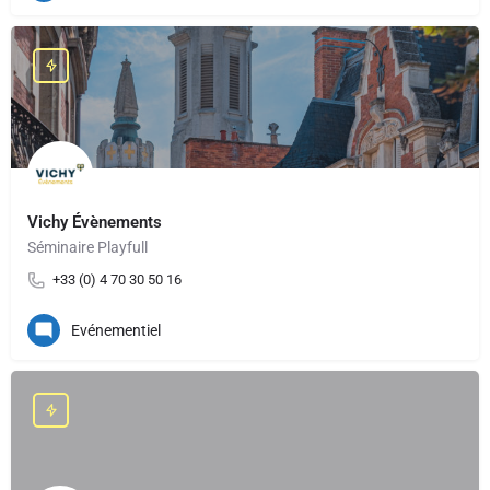
Vichy Évènements
Séminaire Playfull
+33 (0) 4 70 30 50 16
Evénementiel