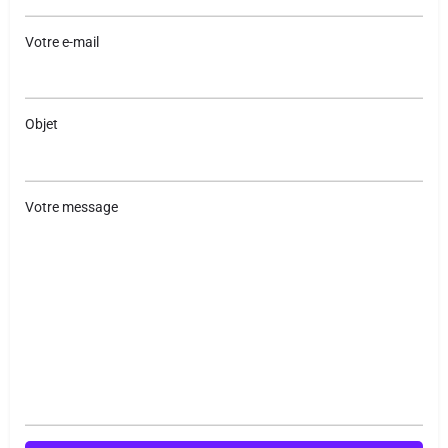
Votre e-mail
Objet
Votre message