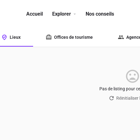
Accueil
Explorer
Nos conseils
Lieux
Offices de tourisme
Agence
Pas de listing pour c
Réinitialiser 