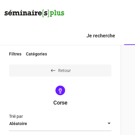
Je recherche
Filtres
Catégories
Retour
Corse
Trié par
Aléatoire