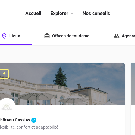
Accueil
Explorer
Nos conseils
Lieux
Offices de tourisme
Agence
hâteau Gassies
lexibilité, confort et adaptabilité