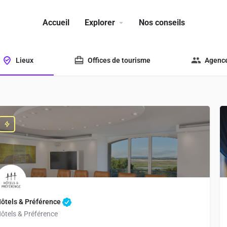
Accueil
Explorer
Nos conseils
Lieux
Offices de tourisme
Agence
ôtels & Préférence
ôtels & Préférence