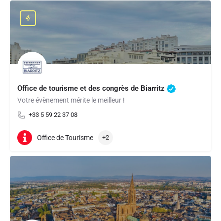
Office de tourisme et des congrès de Biarritz
Votre évènement mérite le meilleur !
+33 5 59 22 37 08
Office de Tourisme
+2