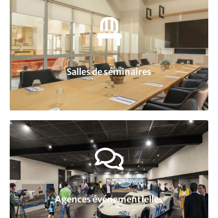
Salles de séminaires
Agences événementielles