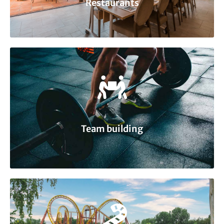
Restaurants
Team building