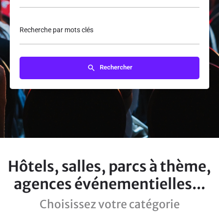
Recherche par mots clés
Rechercher
Hôtels, salles, parcs à thème,
agences événementielles...
Choisissez votre catégorie