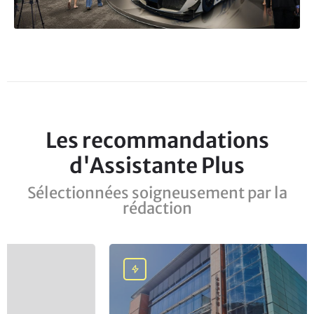
Les recommandations
d'Assistante Plus
Sélectionnées soigneusement par la
rédaction