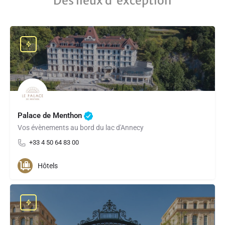
Des lieux d'exception
Palace de Menthon
Vos évènements au bord du lac d'Annecy
+33 4 50 64 83 00
Hôtels