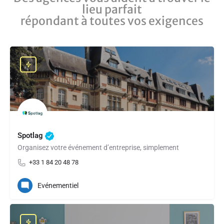
lieu parfait
répondant à toutes vos exigences
Spotlag
Organisez votre événement d’entreprise, simplement
+33 1 84 20 48 78
Evénementiel