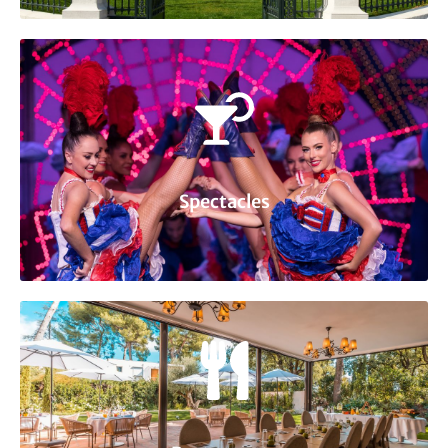
Spectacles