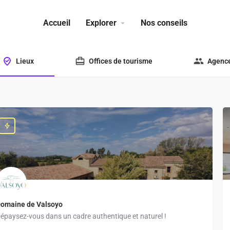
Accueil
Explorer
Nos conseils
Lieux
Offices de tourisme
Agence
omaine de Valsoyo
épaysez-vous dans un cadre authentique et naturel !