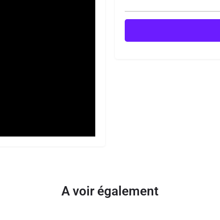
A voir également