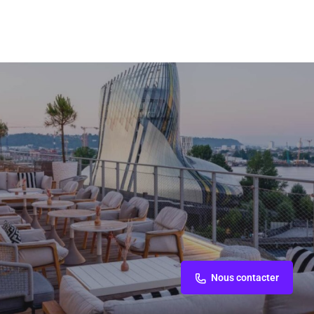
Nous contacter