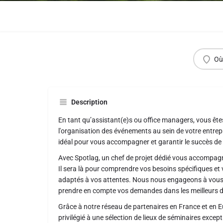
Où
Description
En tant qu’assistant(e)s ou office managers, vous êtes
l'organisation des événements au sein de votre entrepr
idéal pour vous accompagner et garantir le succès de 
Avec Spotlag, un chef de projet dédié vous accompag
Il sera là pour comprendre vos besoins spécifiques et
adaptés à vos attentes. Nous nous engageons à vous 
prendre en compte vos demandes dans les meilleurs d
Grâce à notre réseau de partenaires en France et en 
privilégié à une sélection de lieux de séminaires exce