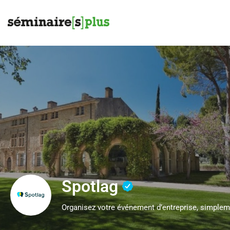
Spotlag
Organisez votre événement d’entreprise, simple