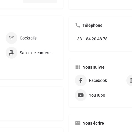
Téléphone
Cocktails
+33 1 84 20 48 78
Salles de conférences
Nous suivre
Facebook
YouTube
Nous écrire