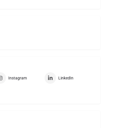
Instagram
LinkedIn