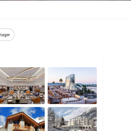
tager