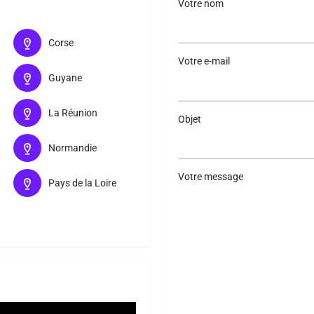
Votre nom
Corse
Votre e-mail
Guyane
La Réunion
Objet
Normandie
Votre message
Pays de la Loire