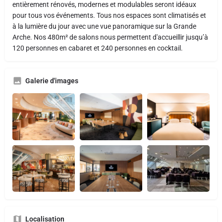
entièrement rénovés, modernes et modulables seront idéaux
pour tous vos événements. Tous nos espaces sont climatisés et
à la lumière du jour avec une vue panoramique sur la Grande
Arche. Nos 480m² de salons nous permettent d'accueillir jusqu’à
120 personnes en cabaret et 240 personnes en cocktail.
Galerie d'images
Localisation