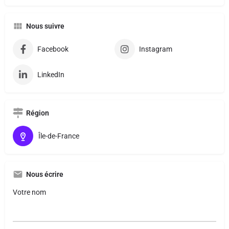
Nous suivre
Facebook
Instagram
LinkedIn
Région
Île-de-France
Nous écrire
Votre nom