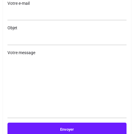
Votre e-mail
Objet
Votre message