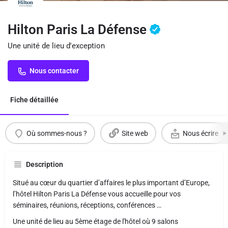
Hilton Paris La Défense
Une unité de lieu d'exception
Nous contacter
Fiche détaillée
Où sommes-nous ?
Site web
Nous écrire
Description
Situé au cœur du quartier d’affaires le plus important d’Europe,
l’hôtel Hilton Paris La Défense vous accueille pour vos
séminaires, réunions, réceptions, conférences …
Une unité de lieu au 5ème étage de l'hôtel où 9 salons