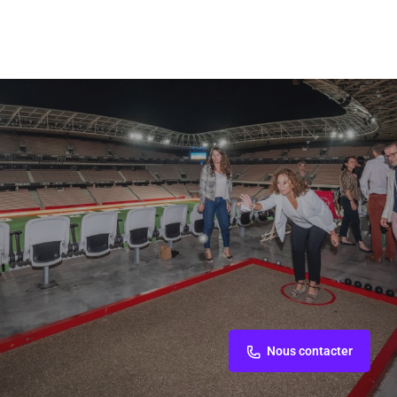
Nous contacter