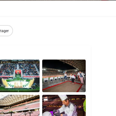
tager