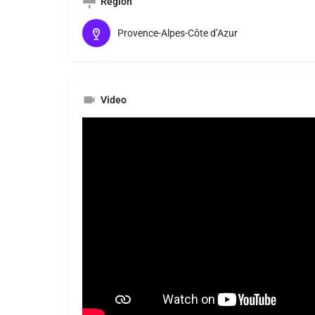
Région
Provence-Alpes-Côte d’Azur
Video