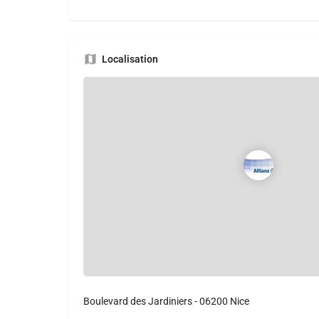
Localisation
Boulevard des Jardiniers - 06200 Nice