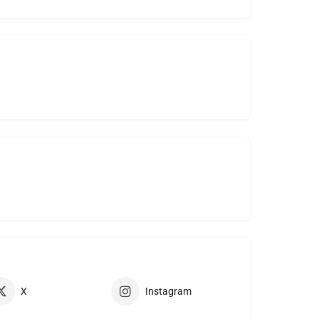
X
Instagram