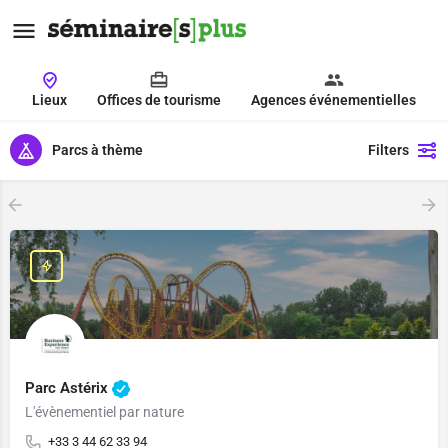
Lieux
Offices de tourisme
Agences événementielles
Parcs à thème
Filters
Parc Astérix
L'évènementiel par nature
+33 3 44 62 33 94