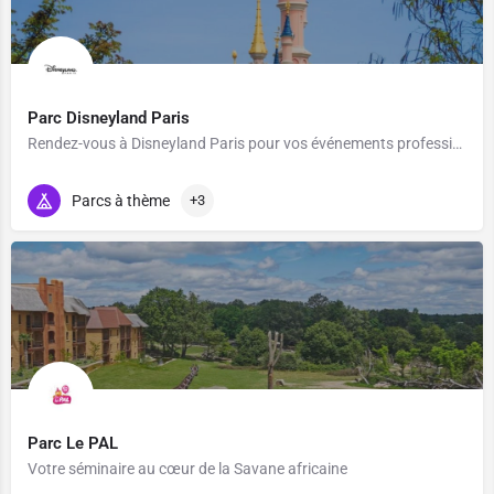
Parc Disneyland Paris
Rendez-vous à Disneyland Paris pour vos événements professionnels
Parcs à thème
+3
Parc Le PAL
Votre séminaire au cœur de la Savane africaine