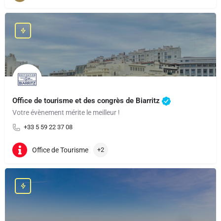
Office de tourisme et des congrès de Biarritz
Votre évènement mérite le meilleur !
+33 5 59 22 37 08
Office de Tourisme
+2