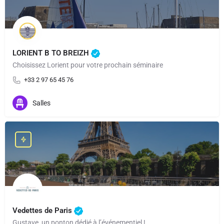
LORIENT B TO BREIZH
Choisissez Lorient pour votre prochain séminaire
+33 2 97 65 45 76
Salles
Vedettes de Paris
Gustave, un ponton dédié à l’événementiel !