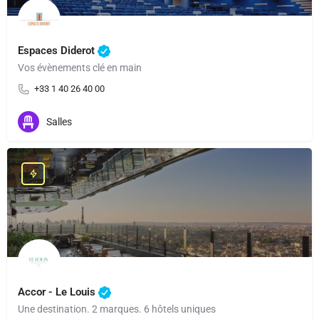
Espaces Diderot
Vos évènements clé en main
+33 1 40 26 40 00
Salles
Accor - Le Louis
Une destination. 2 marques. 6 hôtels uniques