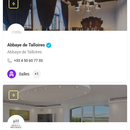
Abbaye de Talloires
Abbaye de Talloires
+33 4 50 60 77 33
Salles
+1