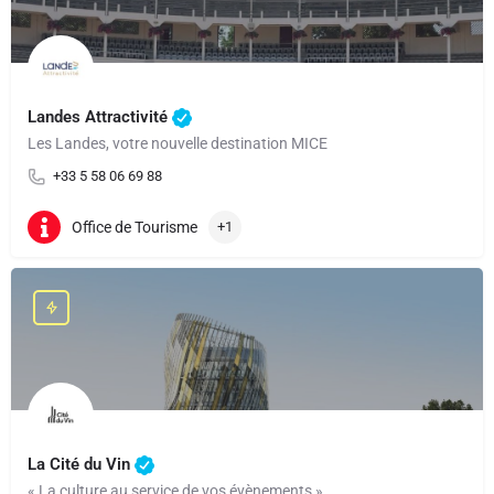
Landes Attractivité
Les Landes, votre nouvelle destination MICE
+33 5 58 06 69 88
Office de Tourisme
+1
La Cité du Vin
« La culture au service de vos évènements »