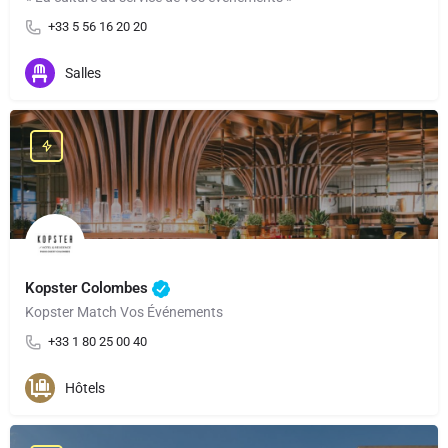
+33 5 56 16 20 20
Salles
Kopster Colombes
Kopster Match Vos Événements
+33 1 80 25 00 40
Hôtels