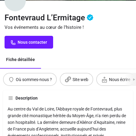
Fontevraud L’Ermitage
Vos événements au cœur de l’histoire !
Nous contacter
Fiche détaillée
Où sommes-nous ?
Site web
Nous écrire
Description
Au centre du Val de Loire, l’Abbaye royale de Fontevraud, plus
grande cité monastique héritée du Moyen-Âge, n’a rien perdu de
son hospitalité. La dernière demeure d’Aliénor d’Aquitaine, reine
de France puis d’Angleterre, accueille aujourd’hui des
événements professionnels, institutionnels et privés.