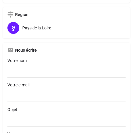
Région
Pays de la Loire
Nous écrire
Votre nom
Votre e-mail
Objet