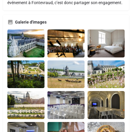
événement à Fontevraud, c’est donc partager son engagement.
Galerie d'images