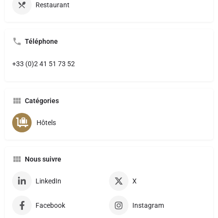
Restaurant
Téléphone
+33 (0)2 41 51 73 52
Catégories
Hôtels
Nous suivre
LinkedIn
X
Facebook
Instagram