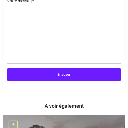
Votre message
A voir également