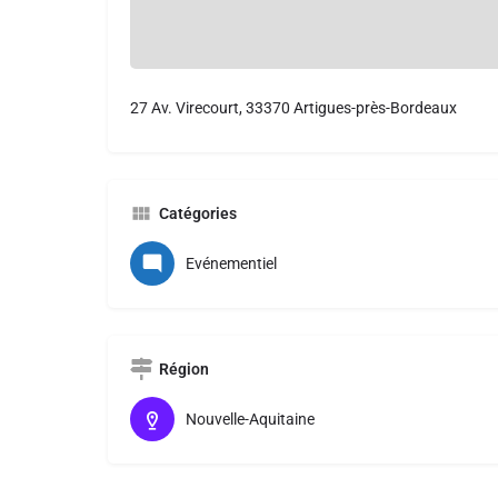
27 Av. Virecourt, 33370 Artigues-près-Bordeaux
Catégories
Evénementiel
Région
Nouvelle-Aquitaine