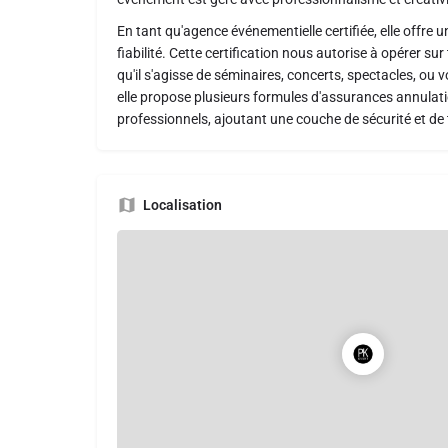
En tant qu'agence événementielle certifiée, elle offre u
fiabilité. Cette certification nous autorise à opérer su
qu'il s'agisse de séminaires, concerts, spectacles, ou 
elle propose plusieurs formules d'assurances annulat
professionnels, ajoutant une couche de sécurité et de tr
Localisation