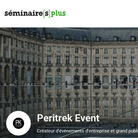
Peritrek Event
Créateur d'événements d'entreprise et grand publ