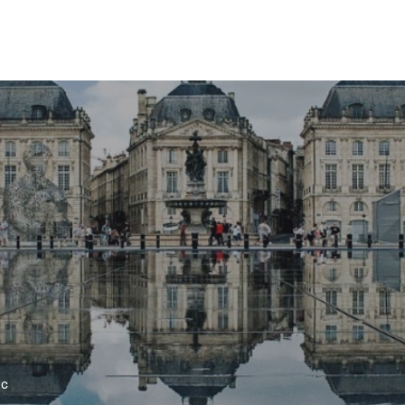
Accueil
Explorer
Nos conseils
ic