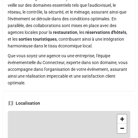
veille sur des domaines essentiels tels que l'audiovisuel, le
réseau, le contrôle, la sécurité, et le ménage, assurant ainsi que
l'événement se déroule dans des conditions optimales. En
parallèle, des collaborations sont mises en place avec des
agences locales pour la
restauration
, les
réservations d'hôtels
,
et les
sorties touristiques
, contribuant ainsi à une intégration
harmonieuse dans le tissu économique local.
Que vous soyez une agence ou une entreprise, l'équipe
événementielle du Connecteur, experte dans son domaine, vous
accompagne dans l'organisation de votre événement, assurant
ainsi une réalisation impeccable et une satisfaction client
optimale.
Localisation
+
−