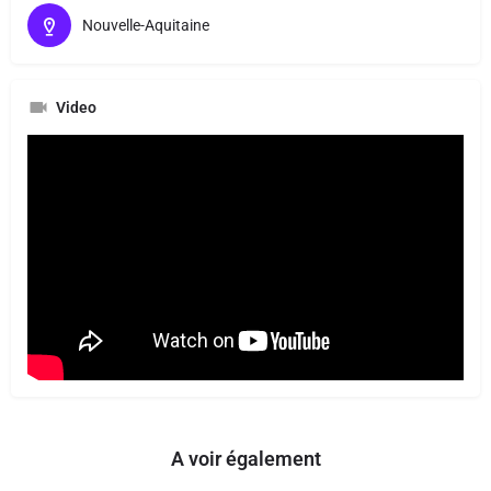
Nouvelle-Aquitaine
Video
A voir également