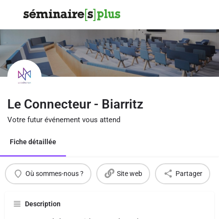
Le Connecteur - Biarritz
Votre futur événement vous attend
Fiche détaillée
Où sommes-nous ?
Site web
Partager
Description