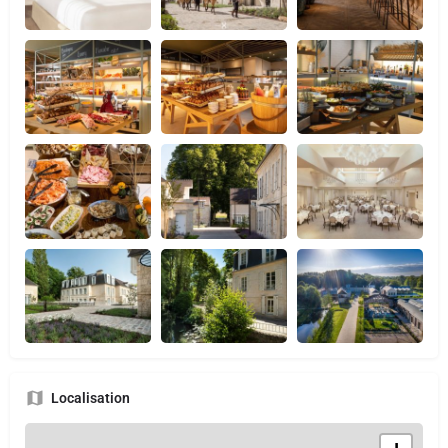
Localisation