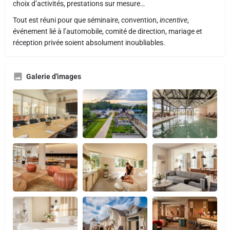
choix d’activités, prestations sur mesure…
Tout est réuni pour que séminaire, convention,
incentive
,
événement lié à l’automobile, comité de direction, mariage et
réception privée soient absolument inoubliables.
Galerie d'images