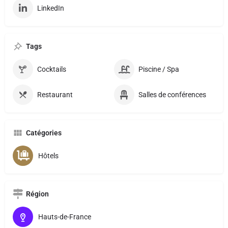
LinkedIn
Tags
Cocktails
Piscine / Spa
Restaurant
Salles de conférences
Catégories
Hôtels
Région
Hauts-de-France