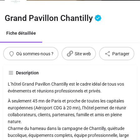
Grand Pavillon Chantilly
Fiche détaillée
Où sommes-nous ?
Site web
Partager
Description
L’hôtel Grand Pavillon Chantilly est le cadre idéal de tous vos
événements et réunions professionnels et privés.
À seulement 45 mn de Paris et proche de toutes les capitales
européennes (Aéroport CDG à 20 mn), l’hôtel permet de réunir
collaborateurs, clients, partenaires, famille et amis en pleine
nature.
Charme du hameau dans la campagne de Chantilly, quiétude
bucolique, équipements complets, équipe professionnelle, large