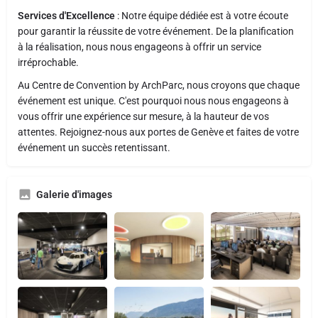
Services d'Excellence
: Notre équipe dédiée est à votre écoute
pour garantir la réussite de votre événement. De la planification
à la réalisation, nous nous engageons à offrir un service
irréprochable.
Au Centre de Convention by ArchParc, nous croyons que chaque
événement est unique. C'est pourquoi nous nous engageons à
vous offrir une expérience sur mesure, à la hauteur de vos
attentes. Rejoignez-nous aux portes de Genève et faites de votre
événement un succès retentissant.
Galerie d'images