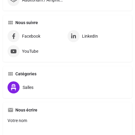
Nous suivre
Facebook
LinkedIn
YouTube
Catégories
Salles
Nous écrire
Votre nom