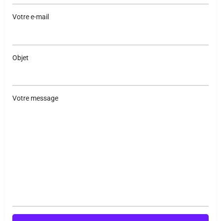
Votre e-mail
Objet
Votre message