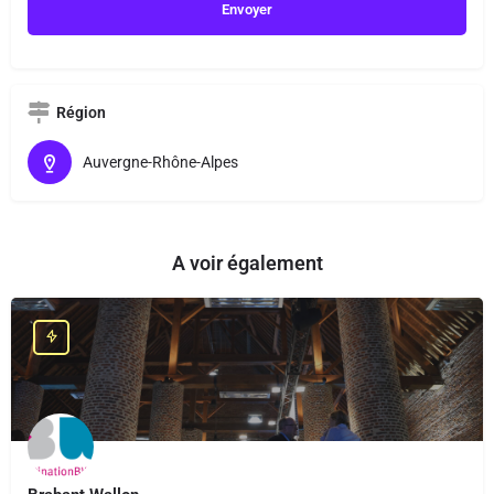
Région
Auvergne-Rhône-Alpes
A voir également