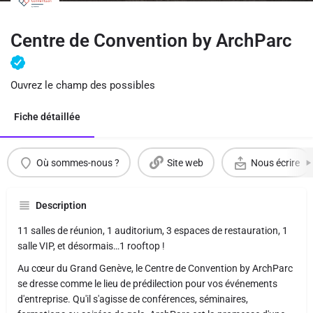
Centre de Convention by ArchParc
Ouvrez le champ des possibles
Fiche détaillée
Où sommes-nous ?
Site web
Nous écrire
Description
11 salles de réunion, 1 auditorium, 3 espaces de restauration, 1
salle VIP, et désormais…1 rooftop !
Au cœur du Grand Genève, le Centre de Convention by ArchParc
se dresse comme le lieu de prédilection pour vos événements
d'entreprise. Qu'il s'agisse de conférences, séminaires,