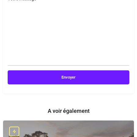
A voir également