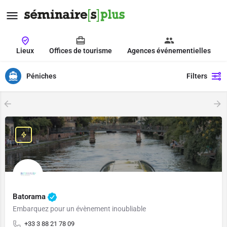
Lieux
Offices de tourisme
Agences événementielles
Péniches
Filters
Batorama
Embarquez pour un évènement inoubliable
+33 3 88 21 78 09