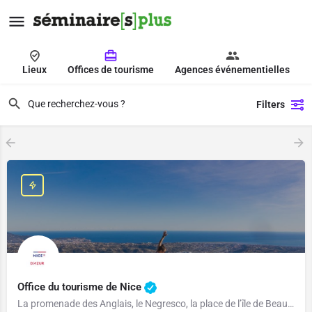
Lieux
Offices de tourisme
Agences événementielles
Filters
Office du tourisme de Nice
La promenade des Anglais, le Negresco, la place de l’île de Beauté… Nice, cité balnéaire classée au…