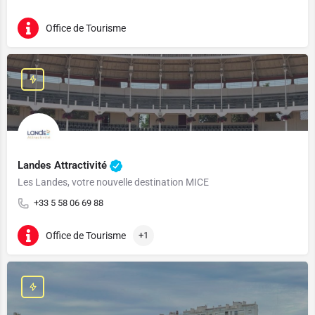
Office de Tourisme
Landes Attractivité
Les Landes, votre nouvelle destination MICE
+33 5 58 06 69 88
Office de Tourisme
+1