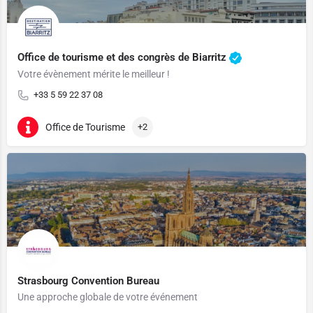
Office de tourisme et des congrès de Biarritz
Votre évènement mérite le meilleur !
+33 5 59 22 37 08
Office de Tourisme
+2
Strasbourg Convention Bureau
Une approche globale de votre événement