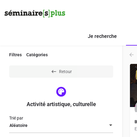
Je recherche
Filtres
Catégories
Retour
Activité artistique, culturelle
Trié par
B
Aléatoire