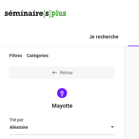
Je recherche
Filtres
Catégories
Retour
Mayotte
Trié par
Aléatoire