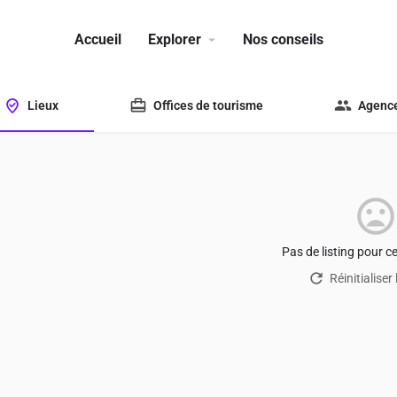
Accueil
Explorer
Nos conseils
Lieux
Offices de tourisme
Agence
Pas de listing pour c
Réinitialiser 