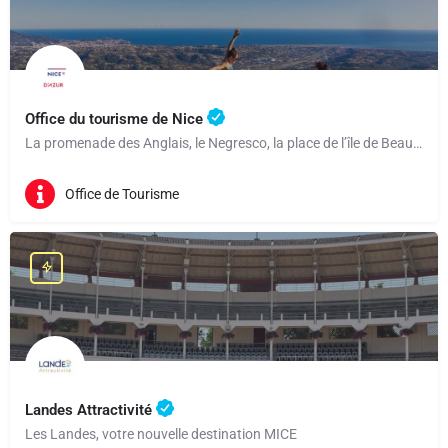
Office du tourisme de Nice
La promenade des Anglais, le Negresco, la place de l’île de Beauté… Nice, cité balnéaire classée au…
Office de Tourisme
Landes Attractivité
Les Landes, votre nouvelle destination MICE