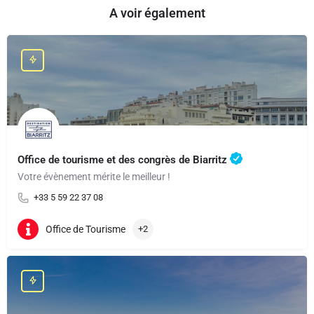
A voir également
Office de tourisme et des congrès de Biarritz
Votre évènement mérite le meilleur !
+33 5 59 22 37 08
Office de Tourisme
+2