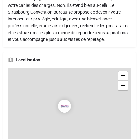
votre cahier des charges. Non, il s'étend bien au-delà. Le
Strasbourg Convention Bureau se propose de devenir votre
interlocuteur privilégié, celui qui, avec une bienveillance
professionnelle, étudie vos exigences, recherche les prestataires
et les structures les plus à même de répondre à vos aspirations,
et vous accompagne jusqu'aux visites de repérage.
Localisation
+
−