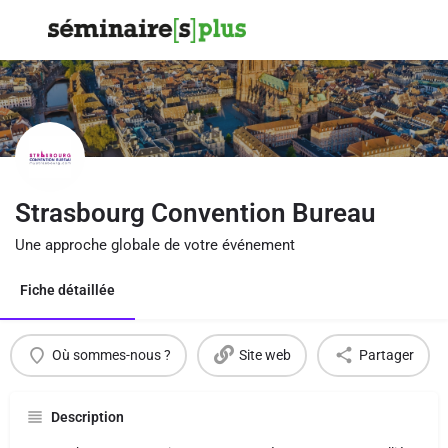
Strasbourg Convention Bureau
Une approche globale de votre événement
Fiche détaillée
Où sommes-nous ?
Site web
Partager
Description