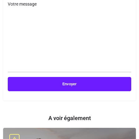
Votre message
A voir également