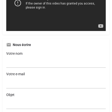
Nous écrire
Votre nom
Votre e-mail
Objet