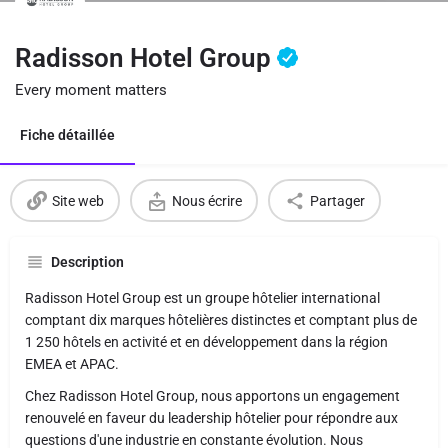
Radisson Hotel Group
Every moment matters
Fiche détaillée
Site web
Nous écrire
Partager
Description
Radisson Hotel Group est un groupe hôtelier international
comptant dix marques hôtelières distinctes et comptant plus de
1 250 hôtels en activité et en développement dans la région
EMEA et APAC.
Chez Radisson Hotel Group, nous apportons un engagement
renouvelé en faveur du leadership hôtelier pour répondre aux
questions d'une industrie en constante évolution. Nous