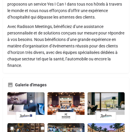
proposons un service Yes I Can ! dans tous nos hôtels à travers
le monde et nous nous efforçons d’offrir une expérience
d’hospitalité qui dépasse les attentes des clients.
Avec Radisson Meetings, bénéficiez d’une assistance
personnalisée et de solutions conçues sur mesure pour répondre
à vos besoins. Nous bénéficions d’une grande expérience en
matière d’organisation d’événements réussis pour des clients
d’horizon très divers, avec des équipes spécialisées dédiées à
chaque secteur tel que la santé, l’automobile ou encore la
finance.
Galerie d'images