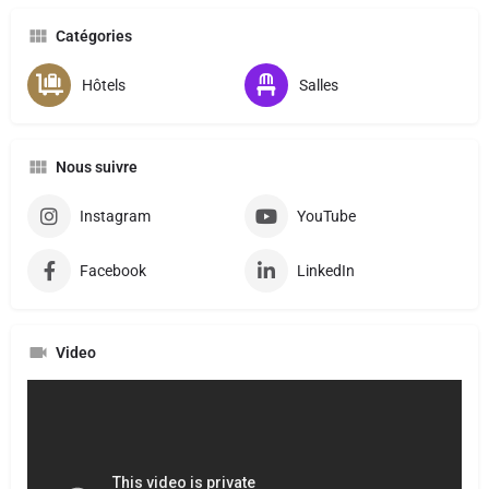
Catégories
Hôtels
Salles
Nous suivre
Instagram
YouTube
Facebook
LinkedIn
Video