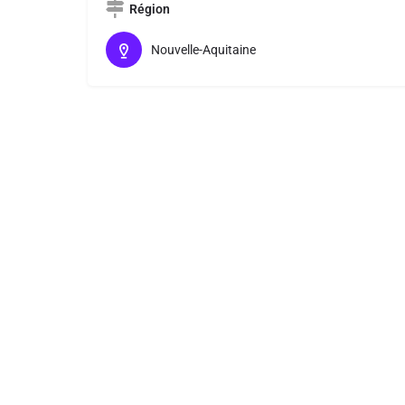
Région
Nouvelle-Aquitaine