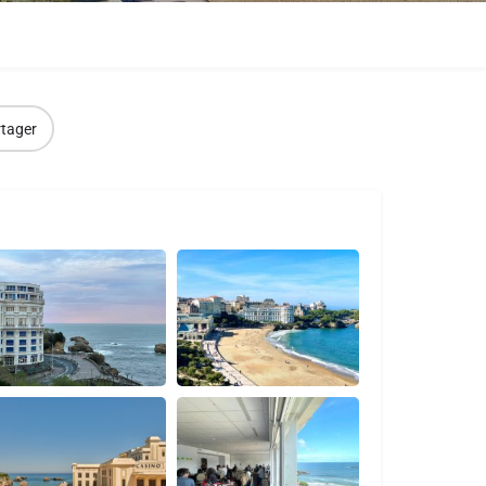
tager