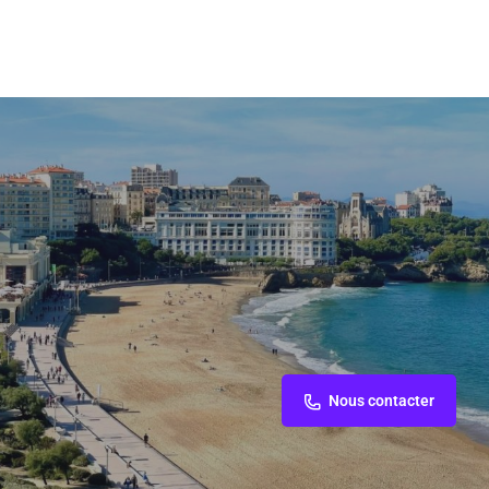
Nous contacter