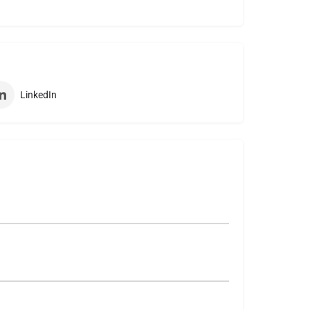
LinkedIn