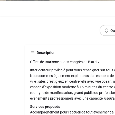
Où
Description
Office de tourisme et des congrès de Biarritz
Interlocuteur privilégié pour vous renseigner sur tous
Nous sommes également exploitants des espaces de co
ville : sites prestigieux en centre-ville avec vue océan
espace d'exposition moderne à 15 minutes du centre-vi
tout type de manifestation, grand public ou profession
événements professionnels avec une capacité jusqu'à
Services proposés
Accompagnement pour l'accueil de tout événement à Bi