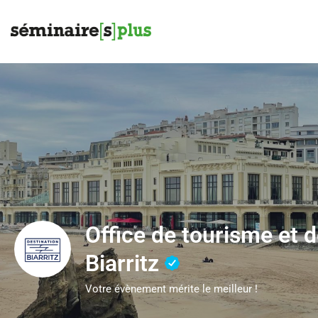
Office de tourisme et 
Biarritz
Votre évènement mérite le meilleur !