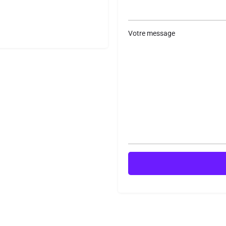
Votre message