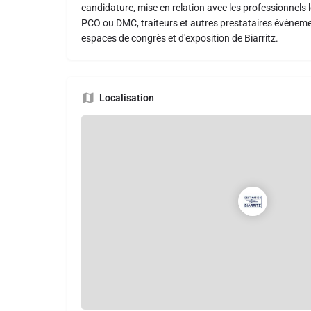
candidature, mise en relation avec les professionnel
PCO ou DMC, traiteurs et autres prestataires événemen
espaces de congrès et d'exposition de Biarritz.
Localisation