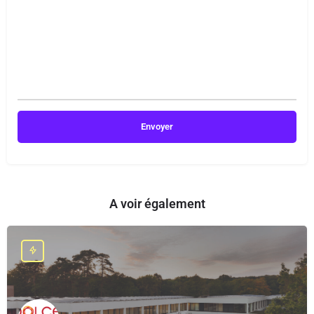
A voir également