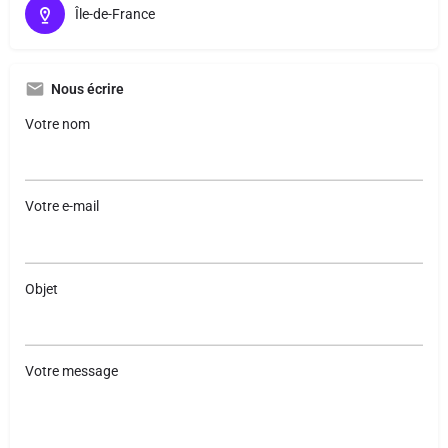
Île-de-France
Nous écrire
Votre nom
Votre e-mail
Objet
Votre message