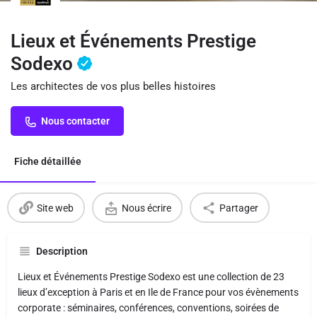
Lieux et Événements Prestige
Sodexo
Les architectes de vos plus belles histoires
Nous contacter
Fiche détaillée
Site web
Nous écrire
Partager
Description
Lieux et Événements Prestige Sodexo est une collection de 23
lieux d’exception à Paris et en Ile de France pour vos évènements
corporate : séminaires, conférences, conventions, soirées de