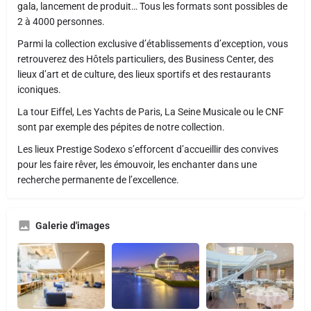
gala, lancement de produit… Tous les formats sont possibles de
2 à 4000 personnes.
Parmi la collection exclusive d’établissements d’exception, vous
retrouverez des Hôtels particuliers, des Business Center, des
lieux d’art et de culture, des lieux sportifs et des restaurants
iconiques.
La tour Eiffel, Les Yachts de Paris, La Seine Musicale ou le CNF
sont par exemple des pépites de notre collection.
Les lieux Prestige Sodexo s’efforcent d’accueillir des convives
pour les faire rêver, les émouvoir, les enchanter dans une
recherche permanente de l’excellence.
Galerie d'images