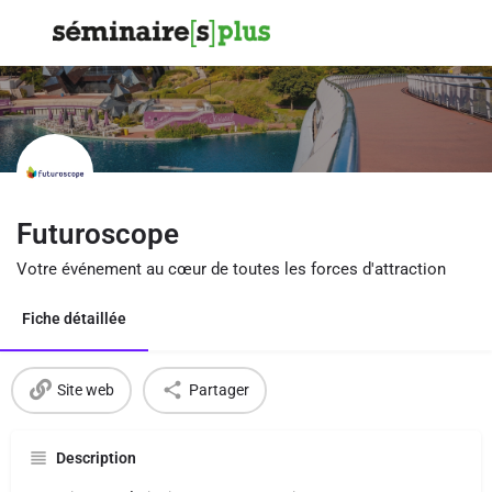
Futuroscope
Votre événement au cœur de toutes les forces d'attraction
Fiche détaillée
Site web
Partager
Description