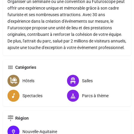
Organiser un séminaire ou une convention au Futuroscope peut
offrir une expérience unique et mémorable grâce à son cadre
futuriste et ses nombreuses attractions. Avec 30 ans
d'expérience dans la création d'événements sur mesure, le
Futuroscope propose une unité de lieu et des prestations
originales, contribuant à renforcer la cohésion de votre équipe.
De plus, l'attrait du parc, salué par 2 millions de visiteurs annuels,
ajoute une touche d'exception à votre événement professionnel.
Catégories
Hôtels
Salles
Spectacles
Parcs à thème
Région
Nouvelle-Aquitaine