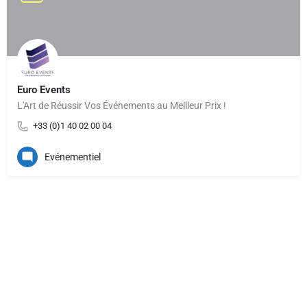
Euro Events
L'Art de Réussir Vos Événements au Meilleur Prix !
+33 (0)1 40 02 00 04
Evénementiel