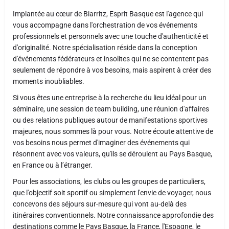
Implantée au cœur de Biarritz, Esprit Basque est l'agence qui
vous accompagne dans l'orchestration de vos événements
professionnels et personnels avec une touche d'authenticité et
d'originalité. Notre spécialisation réside dans la conception
d'événements fédérateurs et insolites qui ne se contentent pas
seulement de répondre à vos besoins, mais aspirent à créer des
moments inoubliables.
Si vous êtes une entreprise à la recherche du lieu idéal pour un
séminaire, une session de team building, une réunion d'affaires
ou des relations publiques autour de manifestations sportives
majeures, nous sommes là pour vous. Notre écoute attentive de
vos besoins nous permet d'imaginer des événements qui
résonnent avec vos valeurs, qu'ils se déroulent au Pays Basque,
en France ou à l’étranger.
Pour les associations, les clubs ou les groupes de particuliers,
que l'objectif soit sportif ou simplement l'envie de voyager, nous
concevons des séjours sur-mesure qui vont au-delà des
itinéraires conventionnels. Notre connaissance approfondie des
destinations comme le Pays Basque, la France, l'Espagne, le