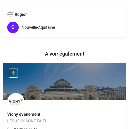
Région
Nouvelle-Aquitaine
A voir également
Vichy événement
LES JEUX SONT FAIT!