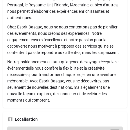
Portugal, le Royaume-Uni, l'Irlande, l'Argentine, et bien d'autres,
nous permet d'élaborer des expériences enrichissantes et
authentiques.
Chez Esprit Basque, nous ne nous contentons pas de planifier
des événements, nous créons des expériences. Notre
engagement envers l'excellence et notre passion pour la
découverte nous motivent à proposer des services qui ne se
contentent pas de répondre aux attentes, mais les surpassent.
Notre positionnement en tant qu'agence de voyage réceptive et
événementielle nous confère la flexibilité et la créativité
nécessaires pour transformer chaque projet en une aventure
mémorable. Avec Esprit Basque, vous ne découvrirez pas
seulement de nouvelles destinations, mais également une
nouvelle façon d'explorer, de connecter et de célébrer les
moments qui comptent.
Localisation