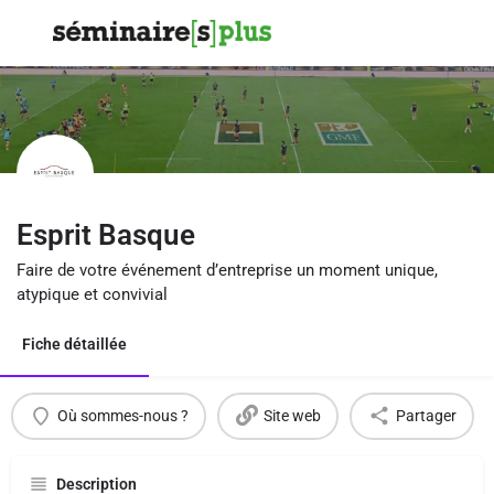
Esprit Basque
Faire de votre événement d’entreprise un moment unique,
atypique et convivial
Fiche détaillée
Où sommes-nous ?
Site web
Partager
Description