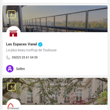
Les Espaces Vanel
Le plus beau rooftop de Toulouse
33(0)5 23 61 04 35
Salles