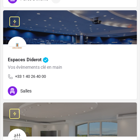
Espaces Diderot
Vos évènements clé en main
+33 1 40 26 40 00
Salles