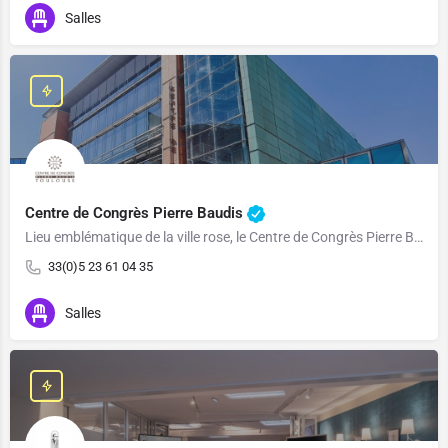
Salles
Centre de Congrès Pierre Baudis
Lieu emblématique de la ville rose, le Centre de Congrès Pierre Baudis situé en coeur de ville, offre un…
33(0)5 23 61 04 35
Salles